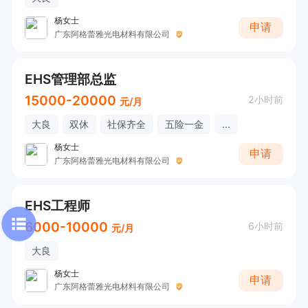
杨女士
申请
广东阿格蕾雅光电材料有限公司
EHS管理部总监
15000-20000
2小时前
元/月
大良
双休
社保齐全
五险一金
...
杨女士
申请
广东阿格蕾雅光电材料有限公司
EHS工程师
6000-10000
6小时前
元/月
大良
杨女士
申请
广东阿格蕾雅光电材料有限公司