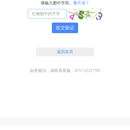
请输入图中字符。
看不清？
提交验证
返回首页
如有疑问，请联系客服：0757-22227705