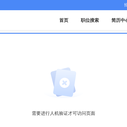
首页
职位搜索
简历中
需要进行人机验证才可访问页面