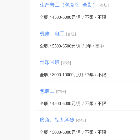
生产普工（包食宿+全勤）
[杏坛]
全职 / 4500-6000元/月 / 不限 / 不限
机修、电工
[杏坛]
全职 / 5500-6500元/月 / 1年 / 高中
丝印带班
[杏坛]
全职 / 8000-10000元/月 / 2年 / 不限
包装工
[杏坛]
全职 / 4500-6000元/月 / 不限 / 不限
磨角、钻孔学徒
[杏坛]
全职 / 5000-6000元/月 / 不限 / 不限