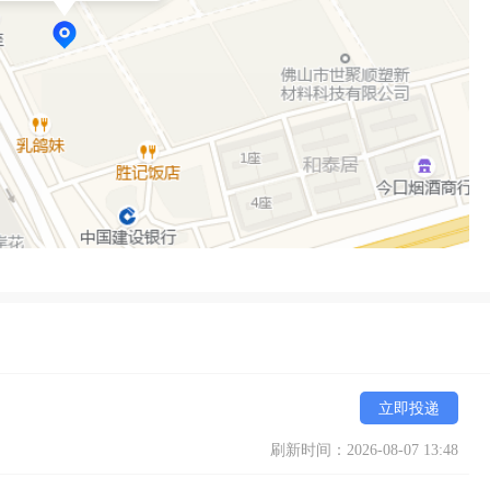
立即投递
刷新时间：2026-08-07 13:48