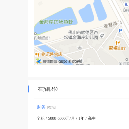
在招职位
财务
[杏坛]
全职 / 5000-6000元/月 / 1年 / 高中