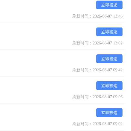
立即投递
刷新时间：2026-08-07 13:46
立即投递
刷新时间：2026-08-07 13:02
立即投递
刷新时间：2026-08-07 09:42
立即投递
刷新时间：2026-08-07 09:06
立即投递
刷新时间：2026-08-07 09:02