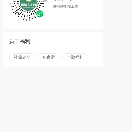
随时随地找工作
员工福利
社保齐全
包食宿
全勤福利