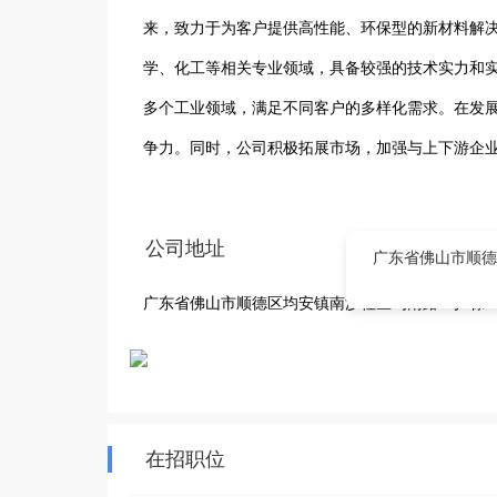
来，致力于为客户提供高性能、环保型的新材料解决
学、化工等相关专业领域，具备较强的技术实力和
多个工业领域，满足不同客户的多样化需求。在发
争力。同时，公司积极拓展市场，加强与上下游企
将继续深耕新材料领域，不断提升核心竞争力，为
公司地址
广东省佛山市顺德
广东省佛山市顺德区均安镇南沙社区均南路1号2栋601
在招职位