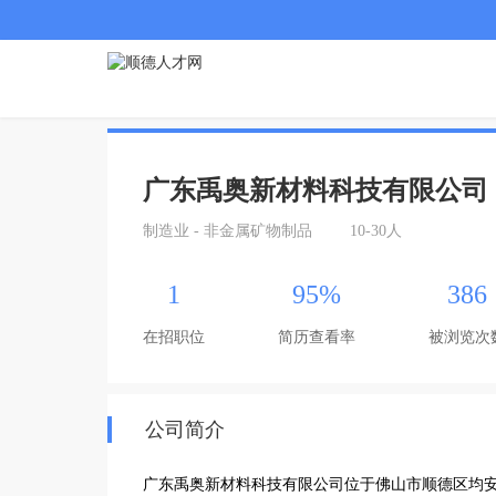
广东禹奥新材料科技有限公司
制造业 - 非金属矿物制品
10-30人
1
95%
386
在招职位
简历查看率
被浏览次
公司简介
广东禹奥新材料科技有限公司位于佛山市顺德区均