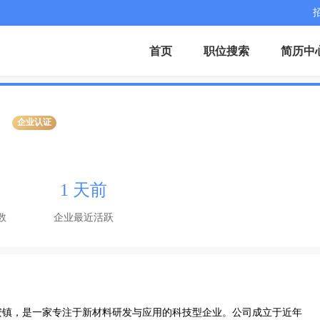
首页
职位搜索
简历中
企业认证
1 天前
数
企业最近活跃
安镇，是一家专注于新材料研发与应用的科技型企业。公司成立于近年