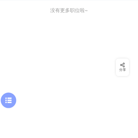
没有更多职位啦~
分享