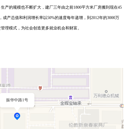
产的规模也不断扩大，建厂三年由之前1800平方米厂房搬到现在45
，成产总值和利润增长率以50%的速度每年递增，到2012年的3000万
进管理模式，为社会创造更多就业机会和财富。
振华中路1号