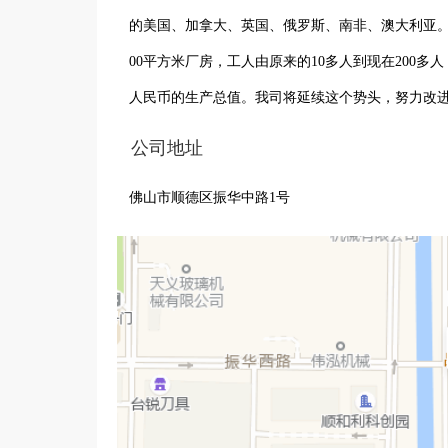
的美国、加拿大、英国、俄罗斯、南非、澳大利亚。生
00平方米厂房，工人由原来的10多人到现在200多人
人民币的生产总值。我司将延续这个势头，努力改
公司地址
佛山市顺德区振华中路1号