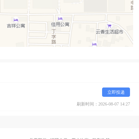
立即投递
刷新时间：2026-08-07 14:27