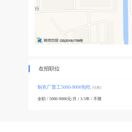
在招职位
制衣厂普工5000-9000包吃
[伦教]
全职 / 5000-9000元/月 / 3-5年 / 不限