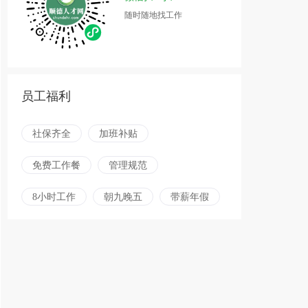
随时随地找工作
员工福利
社保齐全
加班补贴
免费工作餐
管理规范
8小时工作
朝九晚五
带薪年假