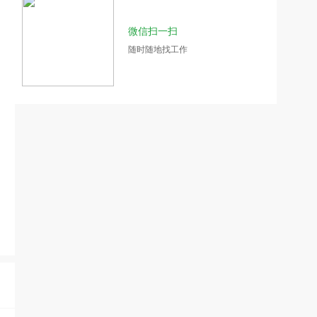
微信扫一扫
随时随地找工作