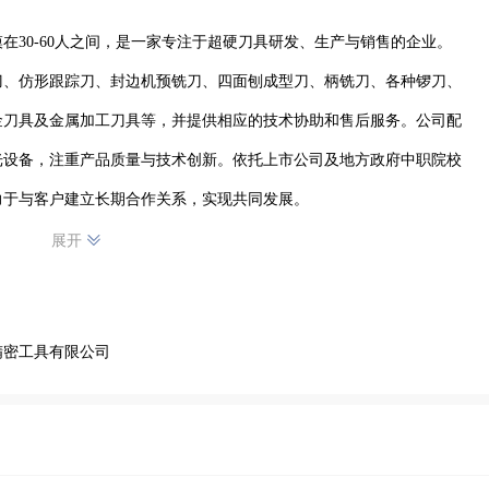
在30-60人之间，是一家专注于超硬刀具研发、生产与销售的企业。
刀、仿形跟踪刀、封边机预铣刀、四面刨成型刀、柄铣刀、各种锣刀、
金刀具及金属加工刀具等，并提供相应的技术协助和售后服务。公司配
光设备，注重产品质量与技术创新。依托上市公司及地方政府中职院校
力于与客户建立长期合作关系，实现共同发展。
展开
精密工具有限公司