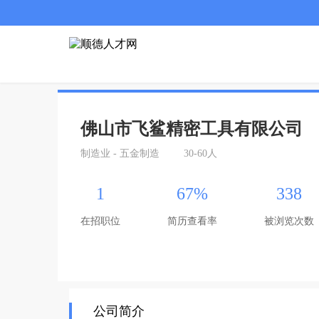
佛山市飞鲨精密工具有限公司
制造业 - 五金制造
30-60人
1
67%
338
在招职位
简历查看率
被浏览次数
公司简介