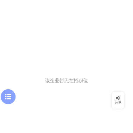
该企业暂无在招职位
分享