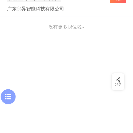
广东宗昇智能科技有限公司
没有更多职位啦~
分享