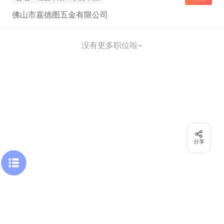
佛山市嘉德图五金有限公司
没有更多职位啦~
分享