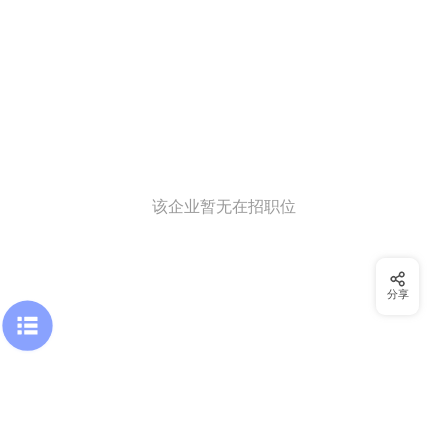
该企业暂无在招职位
分享