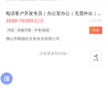
电话客户开发专员｜办公室办公｜无需外出｜大米厂家直招
3500-15000元/月
2小时前
均安
经验不限
中专/技校
详情
佛山市顺德区生鱼米业有限公司
没有更多职位啦~
分享