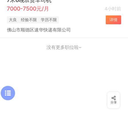
7000-7500元/月
4小时前
大良
经验不限
学历不限
详情
佛山市顺德区速华快递有限公司
没有更多职位啦~
分享