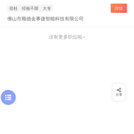
容桂
经验不限
大专
详情
佛山市顺德金事捷智能科技有限公司
没有更多职位啦~
分享