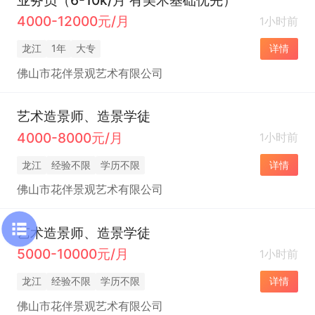
4000-12000元/月
1小时前
龙江
1年
大专
详情
佛山市花伴景观艺术有限公司
艺术造景师、造景学徒
4000-8000元/月
1小时前
龙江
经验不限
学历不限
详情
佛山市花伴景观艺术有限公司
艺术造景师、造景学徒
5000-10000元/月
1小时前
龙江
经验不限
学历不限
详情
佛山市花伴景观艺术有限公司