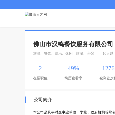
佛山市汉鸣餐饮服务有限公司
旅游、餐饮、娱乐、休闲 - 旅游、宾馆
10人以
2
49%
1276
在招职位
简历查看率
被浏览次
公司简介
本公司是从事对企事业单位，学校，政府机构等承