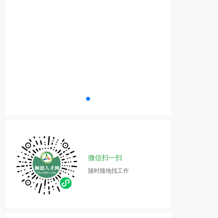
微信扫一扫
随时随地找工作