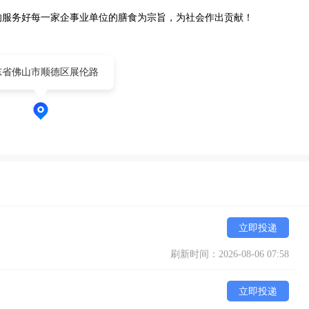
的服务好每一家企事业单位的膳食为宗旨，为社会作出贡献！
东省佛山市顺德区展伦路
立即投递
刷新时间：2026-08-06 07:58
立即投递