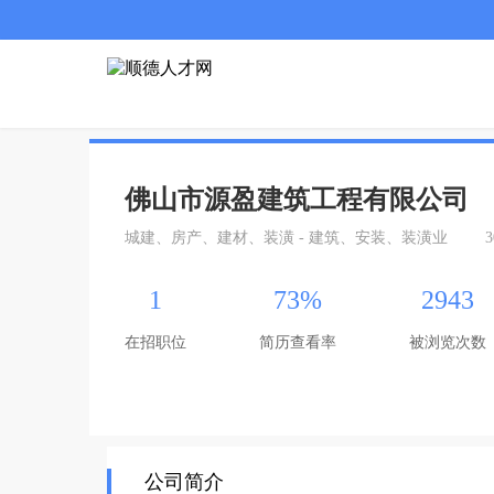
佛山市源盈建筑工程有限公司
城建、房产、建材、装潢 - 建筑、安装、装潢业
3
1
73%
2943
在招职位
简历查看率
被浏览次数
公司简介