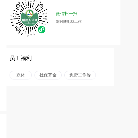
微信扫一扫
随时随地找工作
员工福利
双休
社保齐全
免费工作餐