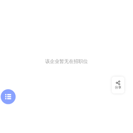
该企业暂无在招职位
分享