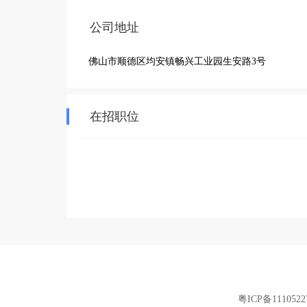
公司地址
佛山市顺德区均安镇畅兴工业园生安路3号
在招职位
粤ICP备1110522