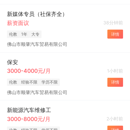
新媒体专员（社保齐全）
薪资面议
38分钟前
伦教
1年
大专
详情
佛山市顺肇汽车贸易有限公司
保安
3000-4000元/月
1小时前
伦教
经验不限
学历不限
详情
佛山市顺肇汽车贸易有限公司
新能源汽车维修工
3000-8000元/月
2小时前