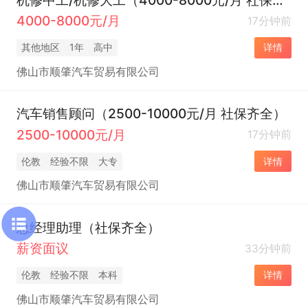
4000-8000元/月
17分钟前
其他地区
1年
高中
详情
佛山市顺肇汽车贸易有限公司
汽车销售顾问（2500-10000元/月 社保齐全）
2500-10000元/月
17分钟前
伦教
经验不限
大专
详情
佛山市顺肇汽车贸易有限公司
总经理助理（社保齐全）
薪资面议
33分钟前
伦教
经验不限
本科
详情
佛山市顺肇汽车贸易有限公司