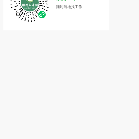
随时随地找工作