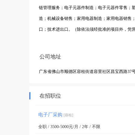
链管理服务；电子元器件制造；电子元器件零售；
造；机械设备销售；家用电器制造；家用电器销售
口；技术进出口。（除依法须经批准的项目外，凭
公司地址
广东省佛山市顺德区容桂街道容里社区昌宝西路37号
在招职位
电子厂采购
[容桂]
全职 / 3500-5000元/月 / 2年 / 不限