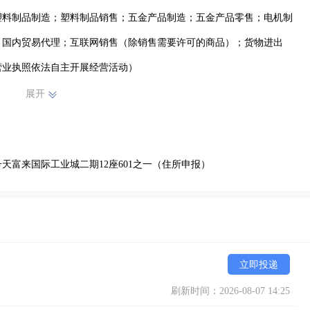
塑料制品制造；塑料制品销售；五金产品制造；五金产品零售；电机制
；国内贸易代理；互联网销售（除销售需要许可的商品）；货物进出
营业执照依法自主开展经营活动）
展开
天富来国际工业城二期12座601之一（住所申报）
立即投递
刷新时间：2026-08-07 14:25