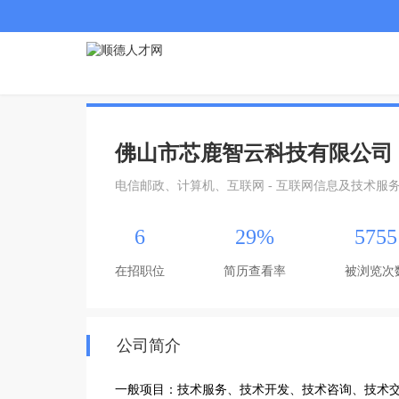
佛山市芯鹿智云科技有限公司
电信邮政、计算机、互联网 - 互联网信息及技术服
6
29%
5755
在招职位
简历查看率
被浏览次
公司简介
一般项目：技术服务、技术开发、技术咨询、技术