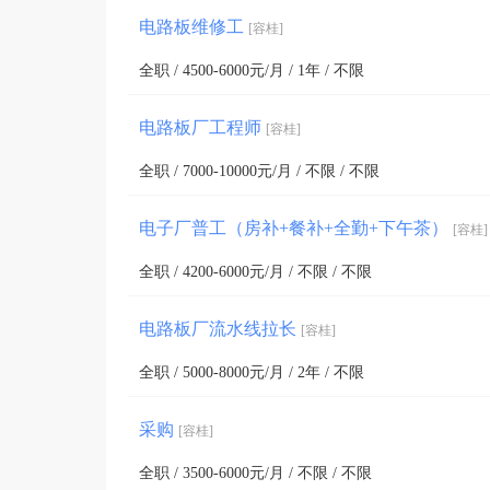
电路板维修工
[容桂]
全职 / 4500-6000元/月 / 1年 / 不限
电路板厂工程师
[容桂]
全职 / 7000-10000元/月 / 不限 / 不限
电子厂普工（房补+餐补+全勤+下午茶）
[容桂]
全职 / 4200-6000元/月 / 不限 / 不限
电路板厂流水线拉长
[容桂]
全职 / 5000-8000元/月 / 2年 / 不限
采购
[容桂]
全职 / 3500-6000元/月 / 不限 / 不限