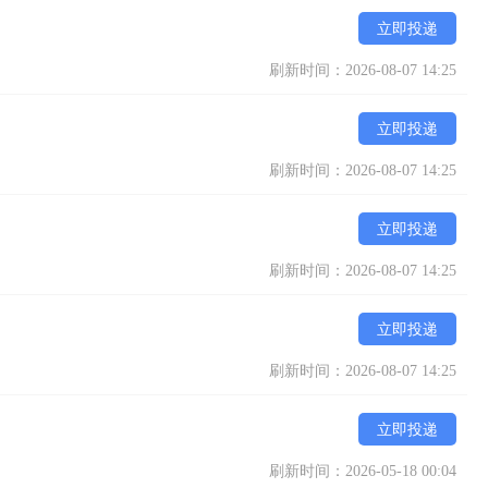
立即投递
刷新时间：2026-08-07 14:25
立即投递
刷新时间：2026-08-07 14:25
立即投递
刷新时间：2026-08-07 14:25
立即投递
刷新时间：2026-08-07 14:25
立即投递
刷新时间：2026-05-18 00:04