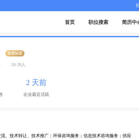
首页
职位搜索
简历中
企业认证
务
10-30人
2 天前
数
企业最近活跃
交流、技术转让、技术推广；环保咨询服务；信息技术咨询服务；供应