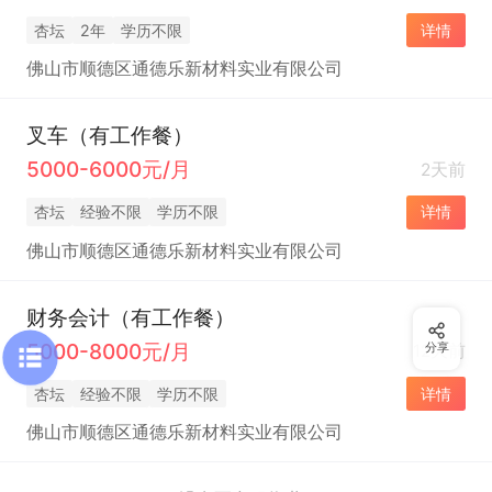
杏坛
2年
学历不限
详情
佛山市顺德区通德乐新材料实业有限公司
叉车（有工作餐）
5000-6000元/月
2天前
杏坛
经验不限
学历不限
详情
佛山市顺德区通德乐新材料实业有限公司
财务会计（有工作餐）
5000-8000元/月
12天前
分享
杏坛
经验不限
学历不限
详情
佛山市顺德区通德乐新材料实业有限公司