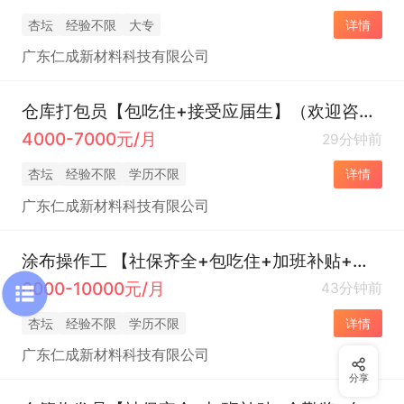
杏坛
经验不限
大专
详情
广东仁成新材料科技有限公司
仓库打包员【包吃住+接受应届生】（欢迎咨询！）
4000-7000元/月
29分钟前
杏坛
经验不限
学历不限
详情
广东仁成新材料科技有限公司
涂布操作工 【社保齐全+包吃住+加班补贴+全勤奖+技能培训】（欢迎咨询！）
6000-10000元/月
43分钟前
杏坛
经验不限
学历不限
详情
广东仁成新材料科技有限公司
分享