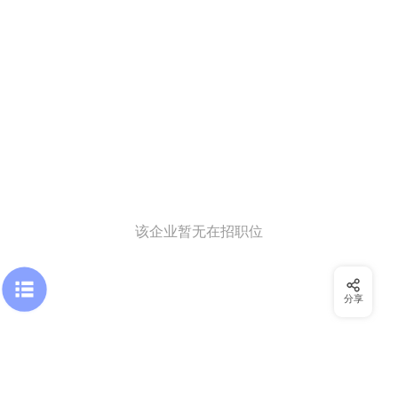
该企业暂无在招职位
分享