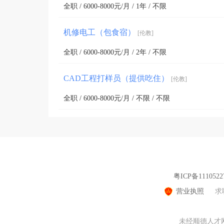
全职 / 6000-8000元/月 / 1年 / 不限
机修电工（包食宿）
[伦教]
全职 / 6000-8000元/月 / 2年 / 不限
CAD工程打样员（提供吃住）
[伦教]
全职 / 6000-8000元/月 / 不限 / 不限
粤ICP备1110522
营业执照
求
未经顺德人才网