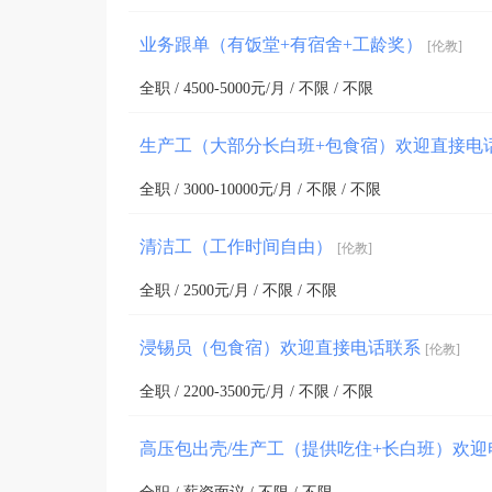
业务跟单（有饭堂+有宿舍+工龄奖）
[伦教]
全职 / 4500-5000元/月 / 不限 / 不限
生产工（大部分长白班+包食宿）欢迎直接电
全职 / 3000-10000元/月 / 不限 / 不限
清洁工（工作时间自由）
[伦教]
全职 / 2500元/月 / 不限 / 不限
浸锡员（包食宿）欢迎直接电话联系
[伦教]
全职 / 2200-3500元/月 / 不限 / 不限
高压包出壳/生产工（提供吃住+长白班）欢