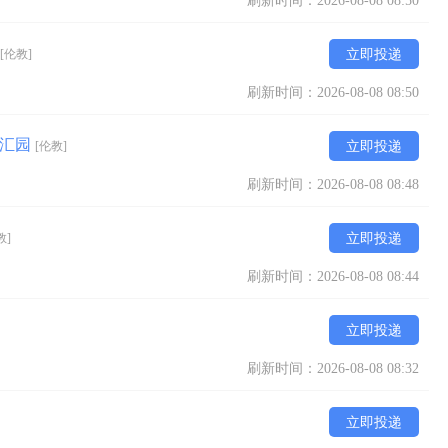
刷新时间：2026-08-08 08:50
[伦教]
立即投递
刷新时间：2026-08-08 08:50
顺汇园
[伦教]
立即投递
刷新时间：2026-08-08 08:48
教]
立即投递
刷新时间：2026-08-08 08:44
立即投递
刷新时间：2026-08-08 08:32
立即投递