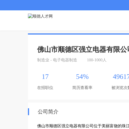
佛山市顺德区强立电器有限公
制造业 - 电子电器制造
100-1000人
17
54%
4961
在招职位
简历查看率
被浏览次
公司简介
佛山市顺德区强立电器有限公司位于美丽富饶的珠