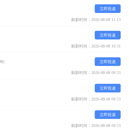
立即投递
刷新时间：2026-08-08 11:13
立即投递
刷新时间：2026-08-08 10:31
教]
立即投递
刷新时间：2026-08-08 09:53
立即投递
刷新时间：2026-08-08 09:53
立即投递
刷新时间：2026-08-08 09:53