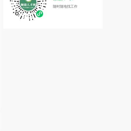
随时随地找工作