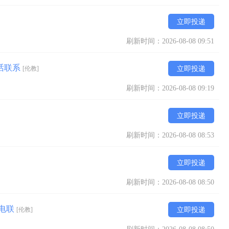
立即投递
刷新时间：2026-08-08 09:51
话联系
[伦教]
立即投递
刷新时间：2026-08-08 09:19
立即投递
刷新时间：2026-08-08 08:53
立即投递
刷新时间：2026-08-08 08:50
迎电联
[伦教]
立即投递