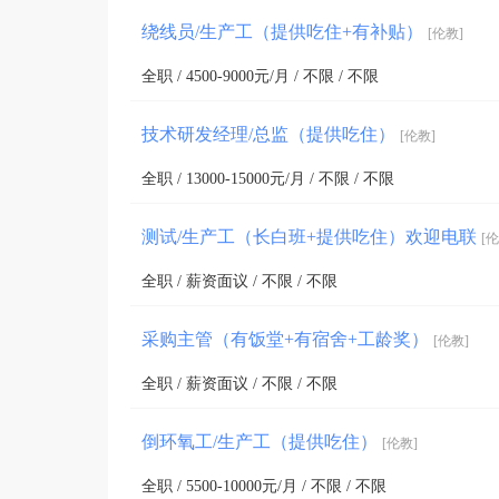
绕线员/生产工（提供吃住+有补贴）
[伦教]
全职 / 4500-9000元/月 / 不限 / 不限
技术研发经理/总监（提供吃住）
[伦教]
全职 / 13000-15000元/月 / 不限 / 不限
测试/生产工（长白班+提供吃住）欢迎电联
[伦
全职 / 薪资面议 / 不限 / 不限
采购主管（有饭堂+有宿舍+工龄奖）
[伦教]
全职 / 薪资面议 / 不限 / 不限
倒环氧工/生产工（提供吃住）
[伦教]
全职 / 5500-10000元/月 / 不限 / 不限