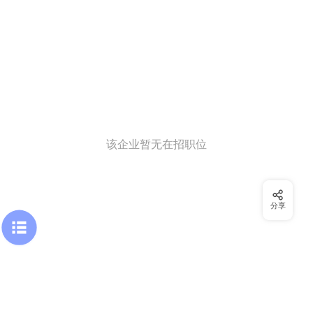
该企业暂无在招职位
分享