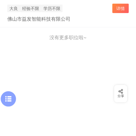
大良
经验不限
学历不限
详情
佛山市益发智能科技有限公司
没有更多职位啦~
分享