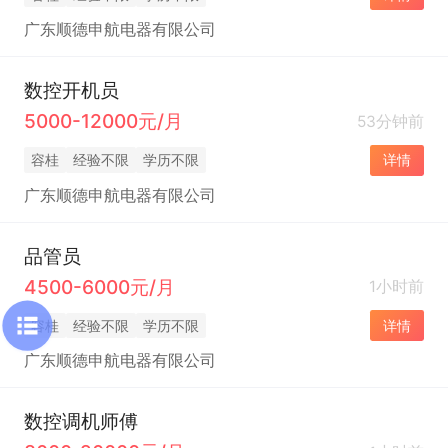
广东顺德申航电器有限公司
数控开机员
5000-12000元/月
53分钟前
容桂
经验不限
学历不限
详情
广东顺德申航电器有限公司
品管员
4500-6000元/月
1小时前
容桂
经验不限
学历不限
详情
广东顺德申航电器有限公司
数控调机师傅