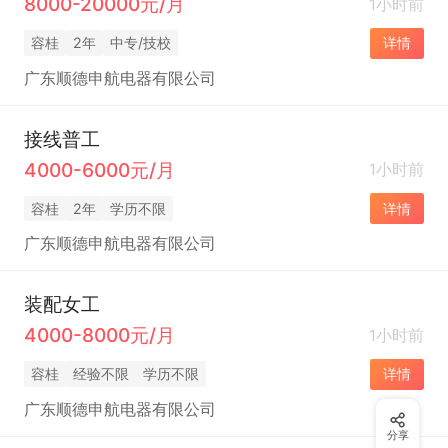
8000-20000元/月
1小时前
容桂
2年
中专/技校
详情
广东顺德申航电器有限公司
接线普工
4000-6000元/月
1小时前
容桂
2年
学历不限
详情
广东顺德申航电器有限公司
装配女工
4000-8000元/月
1小时前
容桂
经验不限
学历不限
详情
广东顺德申航电器有限公司
分享