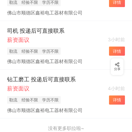
勒流
经验不限
学历不限
详情
佛山市顺德区鑫裕电工器材有限公司
司机 投递后可直接联系
薪资面议
3小时前
勒流
经验不限
学历不限
详情
佛山市顺德区鑫裕电工器材有限公司
分享
钻工磨工 投递后可直接联系
薪资面议
4小时前
勒流
经验不限
学历不限
详情
佛山市顺德区鑫裕电工器材有限公司
没有更多职位啦~