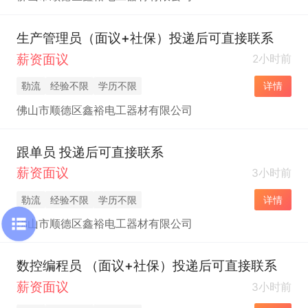
生产管理员（面议+社保）投递后可直接联系
薪资面议
2小时前
勒流
经验不限
学历不限
详情
佛山市顺德区鑫裕电工器材有限公司
跟单员 投递后可直接联系
薪资面议
3小时前
勒流
经验不限
学历不限
详情
佛山市顺德区鑫裕电工器材有限公司
数控编程员 （面议+社保）投递后可直接联系
薪资面议
3小时前