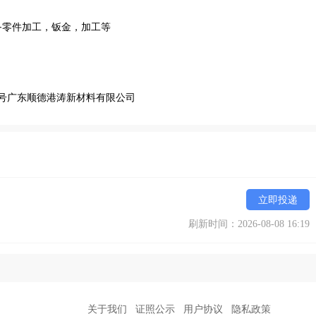
备零件加工，钣金，加工等
号广东顺德港涛新材料有限公司
立即投递
刷新时间：2026-08-08 16:19
关于我们
证照公示
用户协议
隐私政策