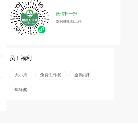
微信扫一扫
随时随地找工作
员工福利
大小周
免费工作餐
全勤福利
年终奖