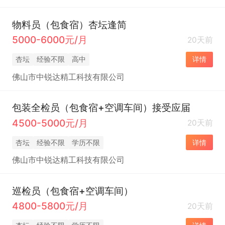
物料员（包食宿）杏坛逢简
5000-6000元/月
20天前
杏坛
经验不限
高中
详情
佛山市中锐达精工科技有限公司
包装全检员（包食宿+空调车间）接受应届
4500-5000元/月
20天前
杏坛
经验不限
学历不限
详情
佛山市中锐达精工科技有限公司
巡检员（包食宿+空调车间）
4800-5800元/月
20天前