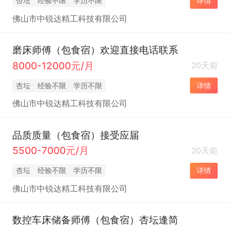
杏坛
经验不限
学历不限
详情
佛山市中锐达精工科技有限公司
磨床师傅（包食宿）欢迎直接电话联系
8000-12000元/月
20天前
杏坛
经验不限
学历不限
详情
佛山市中锐达精工科技有限公司
品质质量（包食宿）接受应届
5500-7000元/月
20天前
杏坛
经验不限
学历不限
详情
佛山市中锐达精工科技有限公司
数控车床储备师傅（包食宿）杏坛逢简