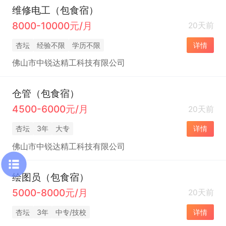
维修电工（包食宿）
8000-10000元/月
20天前
杏坛
经验不限
学历不限
详情
佛山市中锐达精工科技有限公司
仓管（包食宿）
4500-6000元/月
20天前
杏坛
3年
大专
详情
佛山市中锐达精工科技有限公司
绘图员（包食宿）
5000-8000元/月
20天前
杏坛
3年
中专/技校
详情