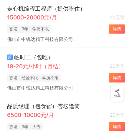
走心机编程工程师（提供吃住）
15000-20000元/月
20天前
杏坛
3年
学历不限
详情
佛山市中锐达精工科技有限公司
临时工（包吃）
兼
18-20元/小时（月结）
20天前
杏坛
经验不限
学历不限
详情
佛山市中锐达精工科技有限公司
分享
品质经理（包食宿）杏坛逢简
6500-10000元/月
20天前
杏坛
3年
大专
详情