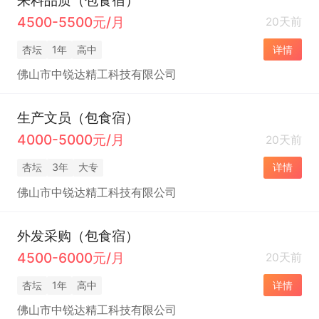
4500-5500元/月
20天前
杏坛
1年
高中
详情
佛山市中锐达精工科技有限公司
生产文员（包食宿）
4000-5000元/月
20天前
杏坛
3年
大专
详情
佛山市中锐达精工科技有限公司
外发采购（包食宿）
4500-6000元/月
20天前
杏坛
1年
高中
详情
佛山市中锐达精工科技有限公司