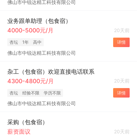
佛山市中锐达精工科技有限公司
业务跟单助理（包食宿）
4000-5000元/月
20天前
杏坛
1年
高中
详情
佛山市中锐达精工科技有限公司
杂工（包食宿）欢迎直接电话联系
4300-4800元/月
20天前
杏坛
经验不限
学历不限
详情
佛山市中锐达精工科技有限公司
采购（包食宿）
薪资面议
20天前