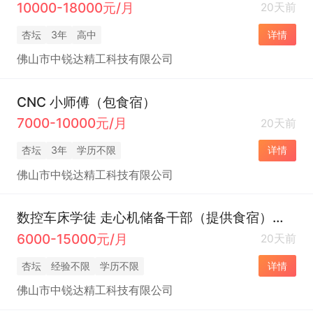
10000-18000元/月
20天前
杏坛
3年
高中
详情
佛山市中锐达精工科技有限公司
CNC 小师傅（包食宿）
7000-10000元/月
20天前
杏坛
3年
学历不限
详情
佛山市中锐达精工科技有限公司
数控车床学徒 走心机储备干部（提供食宿）接受
6000-15000元/月
20天前
杏坛
经验不限
学历不限
详情
佛山市中锐达精工科技有限公司