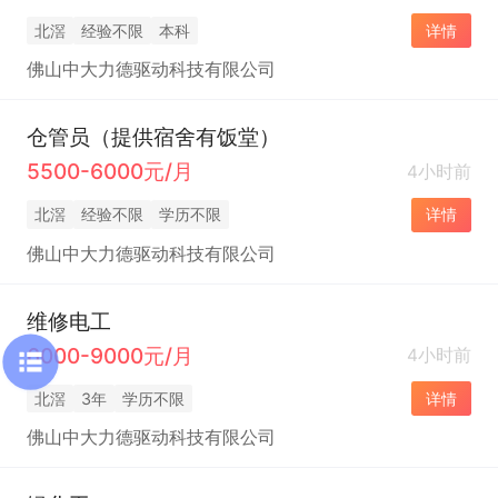
北滘
经验不限
本科
详情
佛山中大力德驱动科技有限公司
仓管员（提供宿舍有饭堂）
5500-6000元/月
4小时前
北滘
经验不限
学历不限
详情
佛山中大力德驱动科技有限公司
维修电工
6000-9000元/月
4小时前
北滘
3年
学历不限
详情
佛山中大力德驱动科技有限公司