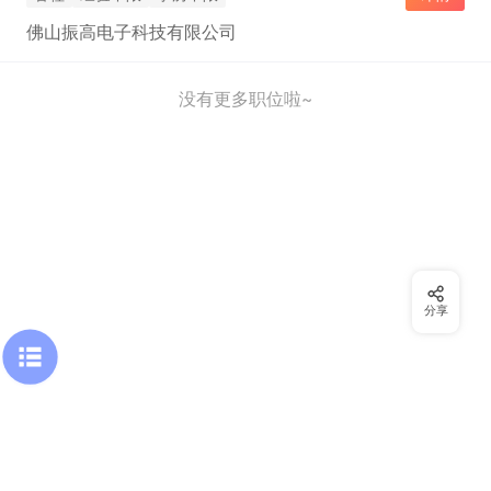
佛山振高电子科技有限公司
没有更多职位啦~
分享