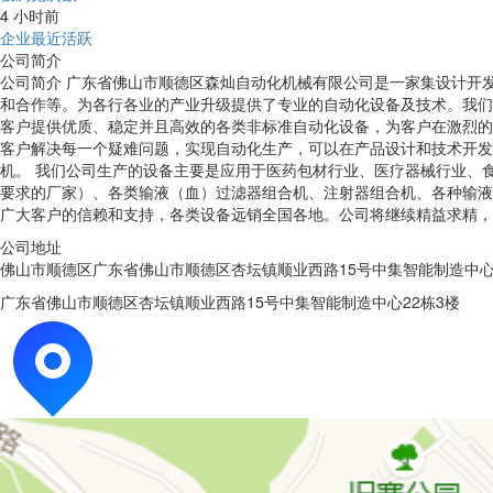
4 小时前
企业最近活跃
公司简介
公司简介 广东省佛山市顺德区森灿自动化机械有限公司是一家集设计开
和合作等。为各行各业的产业升级提供了专业的自动化设备及技术。我们
客户提供优质、稳定并且高效的各类非标准自动化设备，为客户在激烈的市
客户解决每一个疑难问题，实现自动化生产，可以在产品设计和技术开发
机。 我们公司生产的设备主要是应用于医药包材行业、医疗器械行业、
要求的厂家）、各类输液（血）过滤器组合机、注射器组合机、各种输液
广大客户的信赖和支持，各类设备远销全国各地。公司将继续精益求精，
公司地址
佛山市顺德区广东省佛山市顺德区杏坛镇顺业西路15号中集智能制造中心
广东省佛山市顺德区杏坛镇顺业西路15号中集智能制造中心22栋3楼