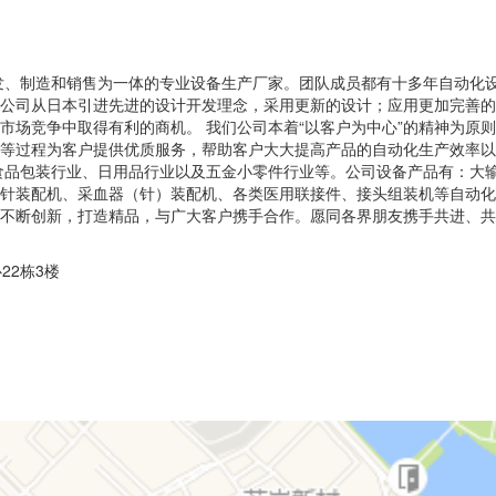
发、制造和销售为一体的专业设备生产厂家。团队成员都有十多年自动化
公司从日本引进先进的设计开发理念，采用更新的设计；应用更加完善的
场竞争中取得有利的商机。 我们公司本着“以客户为中心”的精神为原则，
等过程为客户提供优质服务，帮助客户大大提高产品的自动化生产效率以
食品包装行业、日用品行业以及五金小零件行业等。公司设备产品有：大
针装配机、采血器（针）装配机、各类医用联接件、接头组装机等自动化
不断创新，打造精品，与广大客户携手合作。愿同各界朋友携手共进、共
22栋3楼