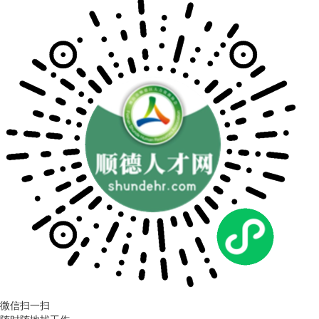
微信扫一扫
随时随地找工作