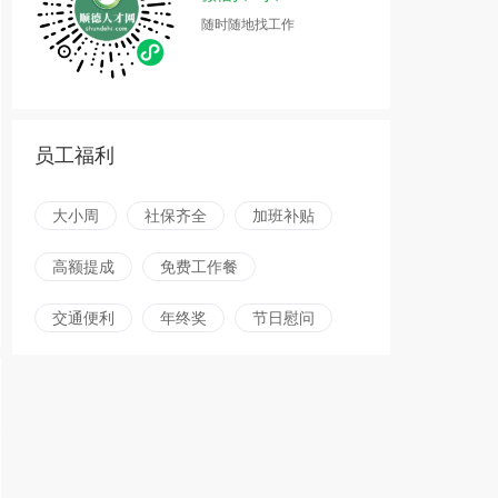
随时随地找工作
员工福利
大小周
社保齐全
加班补贴
高额提成
免费工作餐
交通便利
年终奖
节日慰问