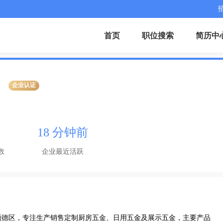
首页
职位搜索
简历中
企业认证
18 分钟前
数
企业最近活跃
顺德区，专注生产销售定制厨房五金、日用五金及展示五金，主要产品