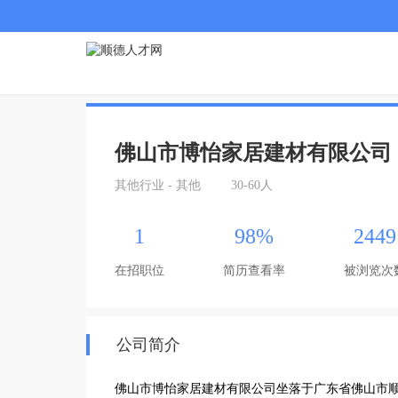
佛山市博怡家居建材有限公司
其他行业 - 其他
30-60人
1
98%
2449
在招职位
简历查看率
被浏览次
公司简介
佛山市博怡家居建材有限公司坐落于广东省佛山市