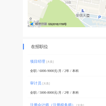
在招职位
项目经理
[大良]
全职 / 6000-9000元/月 / 2年 / 本科
审计员
[大良]
全职 / 5000-8000元/月 / 2年 / 本科
注册会计师（注册税务师）
[大良]