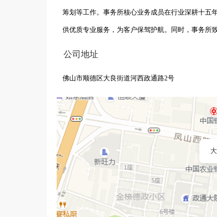
筹划等工作。事务所核心业务成员在行业深耕十五
供优质专业服务，为客户保驾护航。同时，事务所
公司地址
佛山市顺德区大良街道河西政通路2号
大