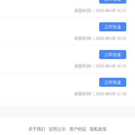
刷新时间：2026-08-08 16:31
立即投递
刷新时间：2026-08-08 16:31
立即投递
刷新时间：2026-08-08 16:31
立即投递
刷新时间：2026-08-08 11:10
关于我们
证照公示
用户协议
隐私政策