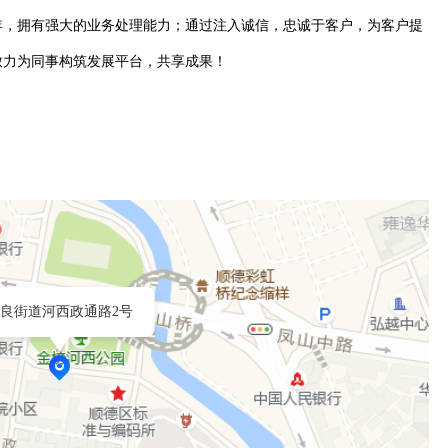
年，拥有强大的业务处理能力；通过注入诚信，忠诚于客户，为客户提
致力为同事构筑发展平台，共享成果！
良街道河西政通路2号