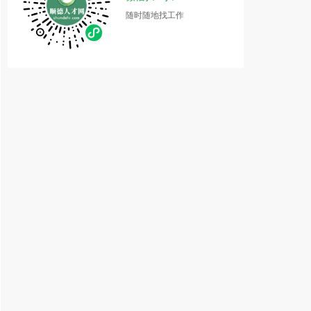
随时随地找工作