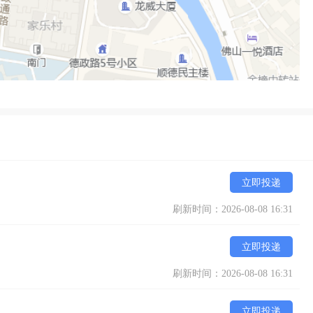
立即投递
刷新时间：2026-08-08 16:31
立即投递
刷新时间：2026-08-08 16:31
立即投递