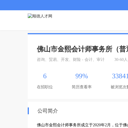
佛山市金熙会计师事务所（普
咨询、贸易、开发、财险 - 会计、审计
30-60人
6
99%
3384
在招职位
简历查看率
被浏览次
公司简介
佛山市金熙会计师事务所成立于2020年2月，位