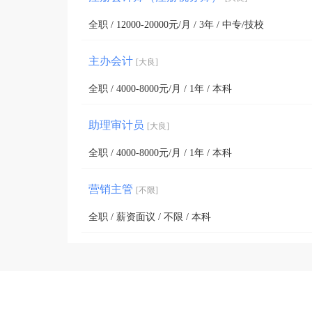
全职 / 12000-20000元/月 / 3年 / 中专/技校
主办会计
[大良]
全职 / 4000-8000元/月 / 1年 / 本科
助理审计员
[大良]
全职 / 4000-8000元/月 / 1年 / 本科
营销主管
[不限]
全职 / 薪资面议 / 不限 / 本科