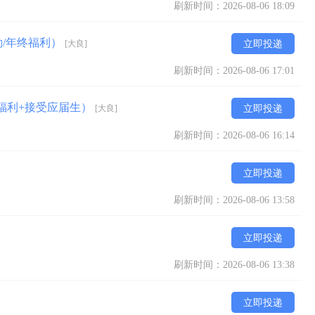
刷新时间：2026-08-06 18:09
勤/年终福利）
[大良]
立即投递
刷新时间：2026-08-06 17:01
福利+接受应届生）
[大良]
立即投递
刷新时间：2026-08-06 16:14
立即投递
刷新时间：2026-08-06 13:58
立即投递
刷新时间：2026-08-06 13:38
立即投递