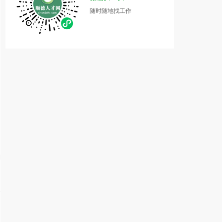
随时随地找工作