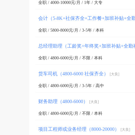
全职 / 4000-10000元/月 / 1年 / 大专
会计（5-8K+社保齐全+工作餐+加班补贴+全
全职 / 5800-8000元/月 / 3-5年 / 本科
总经理助理（工龄奖+年终奖+加班补贴+全勤
全职 / 4800-6000元/月 / 不限 / 本科
货车司机（4800-6000 社保齐全）
[大良]
全职 / 4800-6000元/月 / 3-5年 / 高中
财务助理（4800-6000）
[大良]
全职 / 4800-6000元/月 / 不限 / 本科
项目工程师或业务经理（8000-20000）
[大良]