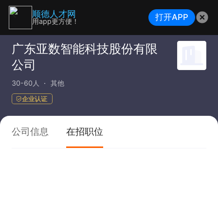
顺德人才网
打开APP
用app更方便！
广东亚数智能科技股份有限
公司
30-60人
其他
企业认证
公司信息
在招职位