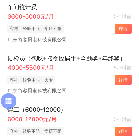
车间统计员
3600-5000元/月
5小时前
容桂
经验不限
学历不限
详情
广东尚客厨电科技有限公司
质检员（包吃+接受应届生+全勤奖+年终奖）
4000-5500元/月
5小时前
容桂
经验不限
大专
详情
广东尚客厨电科技有限公司
焊工（6000-12000）
6000-12000元/月
5小时前
容桂
经验不限
学历不限
详情