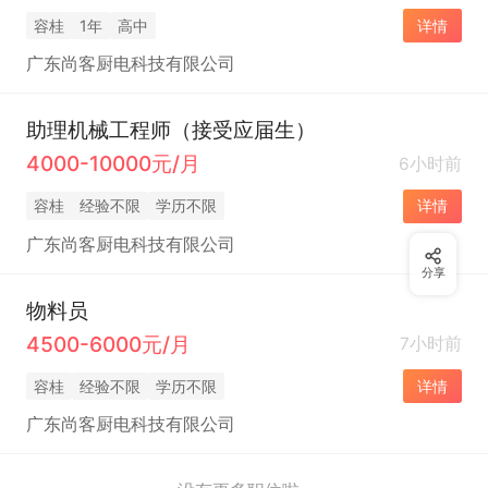
容桂
1年
高中
详情
广东尚客厨电科技有限公司
助理机械工程师（接受应届生）
4000-10000元/月
6小时前
容桂
经验不限
学历不限
详情
广东尚客厨电科技有限公司
分享
物料员
4500-6000元/月
7小时前
容桂
经验不限
学历不限
详情
广东尚客厨电科技有限公司