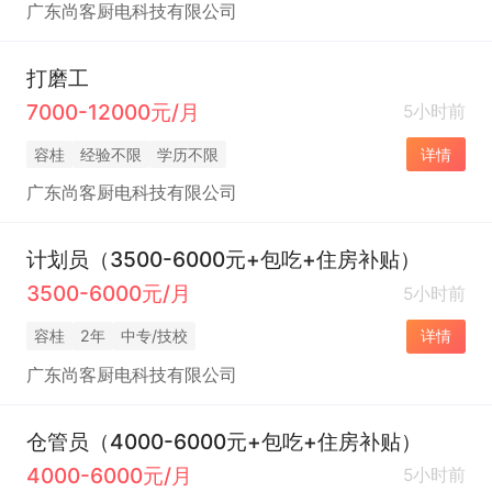
广东尚客厨电科技有限公司
打磨工
7000-12000元/月
5小时前
容桂
经验不限
学历不限
详情
广东尚客厨电科技有限公司
计划员（3500-6000元+包吃+住房补贴）
3500-6000元/月
5小时前
容桂
2年
中专/技校
详情
广东尚客厨电科技有限公司
仓管员（4000-6000元+包吃+住房补贴）
4000-6000元/月
5小时前