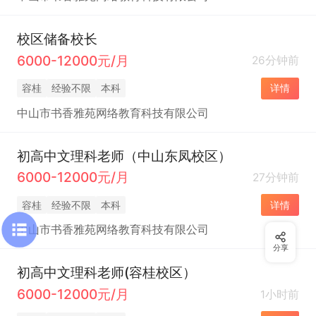
校区储备校长
6000-12000元/月
26分钟前
容桂
经验不限
本科
详情
中山市书香雅苑网络教育科技有限公司
初高中文理科老师（中山东凤校区）
6000-12000元/月
27分钟前
容桂
经验不限
本科
详情
中山市书香雅苑网络教育科技有限公司
分享
初高中文理科老师(容桂校区）
6000-12000元/月
1小时前