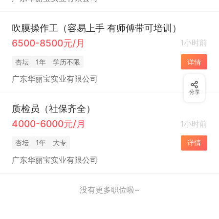
吹膜操作工（容易上手 有师傅带可培训）
6500-8500元/月
1小时前
杏坛
1年
学历不限
详情
广东华丽宝实业有限公司
分享
质检员（社保齐全）
4000-6000元/月
1小时前
杏坛
1年
大专
详情
广东华丽宝实业有限公司
没有更多职位啦~