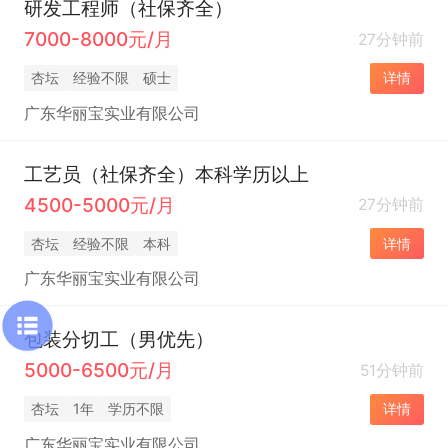
研发工程师（社保齐全）
7000-8000元/月
27分钟前
杏坛
经验不限
硕士
详情
广东华丽宝实业有限公司
工艺员（社保齐全）本科学历以上
4500-5000元/月
27分钟前
杏坛
经验不限
本科
详情
广东华丽宝实业有限公司
包装分切工（男优先）
5000-6500元/月
51分钟前
杏坛
1年
学历不限
详情
广东华丽宝实业有限公司