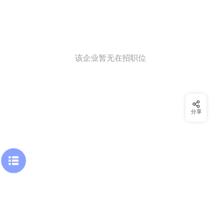
该企业暂无在招职位
分享