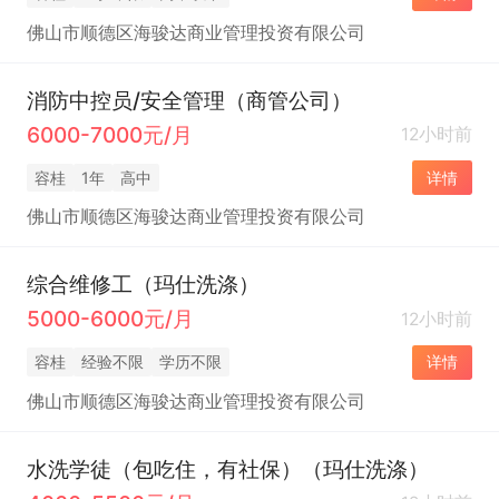
佛山市顺德区海骏达商业管理投资有限公司
消防中控员/安全管理（商管公司）
6000-7000元/月
12小时前
容桂
1年
高中
详情
佛山市顺德区海骏达商业管理投资有限公司
综合维修工（玛仕洗涤）
5000-6000元/月
12小时前
容桂
经验不限
学历不限
详情
佛山市顺德区海骏达商业管理投资有限公司
水洗学徒（包吃住，有社保）（玛仕洗涤）