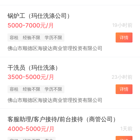
锅炉工（玛仕洗涤公司）
5000-7000元/月
19小时前
容桂
经验不限
学历不限
详情
佛山市顺德区海骏达商业管理投资有限公司
干洗员（玛仕洗涤）
3500-5000元/月
23小时前
容桂
经验不限
学历不限
详情
佛山市顺德区海骏达商业管理投资有限公司
客服助理/客户接待/前台接待（商管公司）
4000-5000元/月
1天前