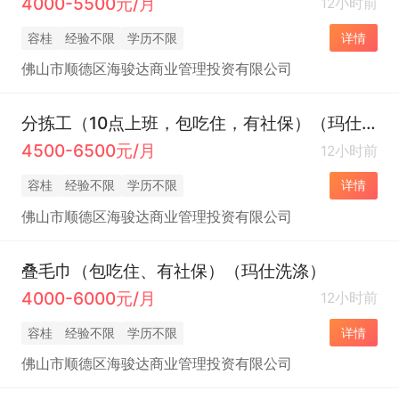
4000-5500元/月
12小时前
容桂
经验不限
学历不限
详情
佛山市顺德区海骏达商业管理投资有限公司
分拣工（10点上班，包吃住，有社保）（玛仕洗涤）
4500-6500元/月
12小时前
容桂
经验不限
学历不限
详情
佛山市顺德区海骏达商业管理投资有限公司
叠毛巾（包吃住、有社保）（玛仕洗涤）
4000-6000元/月
12小时前
容桂
经验不限
学历不限
详情
佛山市顺德区海骏达商业管理投资有限公司