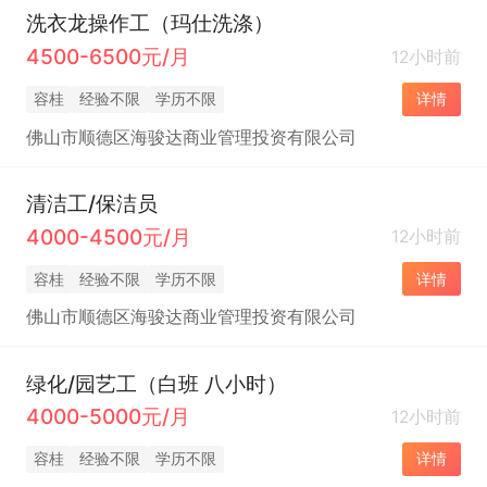
洗衣龙操作工（玛仕洗涤）
4500-6500元/月
12小时前
容桂
经验不限
学历不限
详情
佛山市顺德区海骏达商业管理投资有限公司
清洁工/保洁员
4000-4500元/月
12小时前
容桂
经验不限
学历不限
详情
佛山市顺德区海骏达商业管理投资有限公司
绿化/园艺工（白班 八小时）
4000-5000元/月
12小时前
容桂
经验不限
学历不限
详情