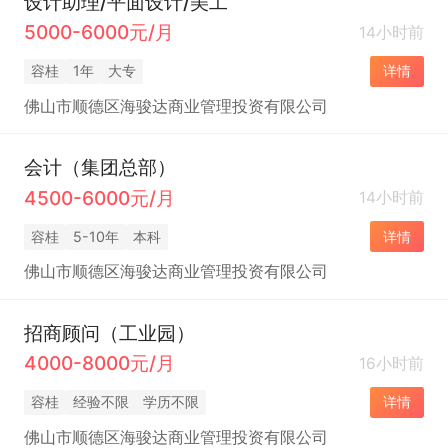
设计助理/平面设计/美工
5000-6000元/月
14小时前
容桂
1年
大专
详情
佛山市顺德区海骏达商业管理投资有限公司
会计（集团总部）
4500-6000元/月
14小时前
容桂
5-10年
本科
详情
佛山市顺德区海骏达商业管理投资有限公司
招商顾问（工业园）
4000-8000元/月
16小时前
容桂
经验不限
学历不限
详情
佛山市顺德区海骏达商业管理投资有限公司