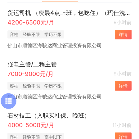
货运司机 （凌晨4点上班，包吃住）（玛仕洗涤）
4200-6500元/月
9小时前
容桂
经验不限
学历不限
详情
佛山市顺德区海骏达商业管理投资有限公司
强电主管/工程主管
7000-9000元/月
9小时前
容桂
经验不限
学历不限
详情
佛山市顺德区海骏达商业管理投资有限公司
石材技工（入职买社保、晚班）
4000-5000元/月
11小时前
容桂
经验不限
高中以下
详情