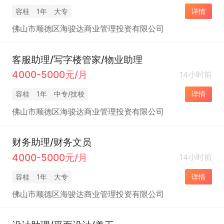
容桂
1年
大专
详情
佛山市顺德区海骏达商业管理投资有限公司
客服助理/写字楼管家/物业助理
4000-5000元/月
14小时前
容桂
1年
中专/技校
详情
佛山市顺德区海骏达商业管理投资有限公司
财务助理/财务文员
4000-5000元/月
14小时前
容桂
1年
大专
详情
佛山市顺德区海骏达商业管理投资有限公司