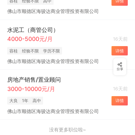
容桂
经验不限
高中
详情
佛山市顺德区海骏达商业管理投资有限公司
水泥工（商管公司）
4000-5000元/月
16天前
容桂
经验不限
学历不限
详情
佛山市顺德区海骏达商业管理投资有限公司
分享
房地产销售/置业顾问
3000-10000元/月
16天前
大良
1年
高中
详情
佛山市顺德区海骏达商业管理投资有限公司
没有更多职位啦~