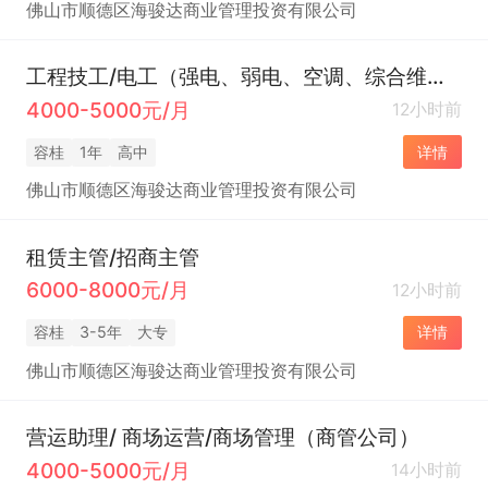
佛山市顺德区海骏达商业管理投资有限公司
工程技工/电工（强电、弱电、空调、综合维修、电梯）（商管公司）
4000-5000元/月
12小时前
容桂
1年
高中
详情
佛山市顺德区海骏达商业管理投资有限公司
租赁主管/招商主管
6000-8000元/月
12小时前
容桂
3-5年
大专
详情
佛山市顺德区海骏达商业管理投资有限公司
营运助理/ 商场运营/商场管理（商管公司）
4000-5000元/月
14小时前