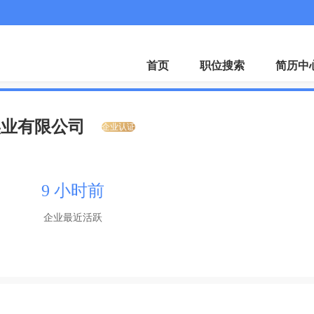
招聘会
下载A
首页
职位搜索
简历中
实业有限公司
企业认证
9 小时前
企业最近活跃