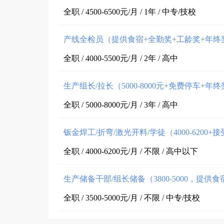
全职 / 4500-6500元/月 / 1年 / 中专/技校
产线全检员（提供食宿+全勤奖+工龄奖+年
全职 / 4000-5500元/月 / 2年 / 高中
生产组长/拉长（5000-8000元+免费停车+年
全职 / 5000-8000元/月 / 3年 / 高中
钣金焊工/折弯/激光开料/学徒（4000-6200
全职 / 4000-6200元/月 / 不限 / 高中以下
生产储备干部/组长储备（3800-5000，提供
全职 / 3500-5000元/月 / 不限 / 中专/技校