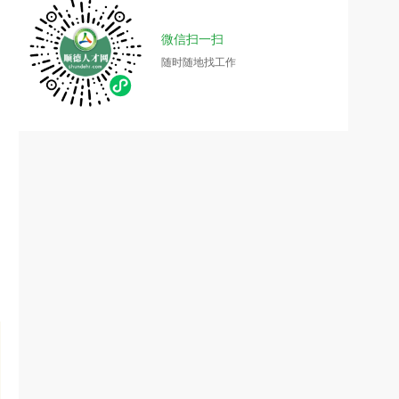
微信扫一扫
随时随地找工作