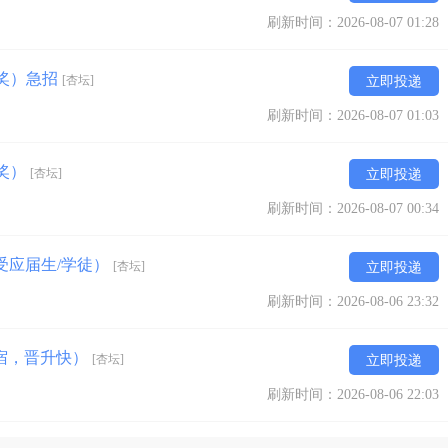
刷新时间：2026-08-07 01:28
终奖）急招
[杏坛]
立即投递
刷新时间：2026-08-07 01:03
终奖）
[杏坛]
立即投递
刷新时间：2026-08-07 00:34
+接受应届生/学徒）
[杏坛]
立即投递
刷新时间：2026-08-06 23:32
食宿，晋升快）
[杏坛]
立即投递
刷新时间：2026-08-06 22:03