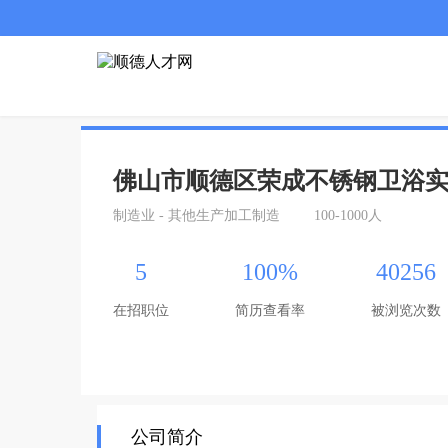
佛山市顺德区荣成不锈钢卫浴
制造业 - 其他生产加工制造
100-1000人
5
100%
40256
在招职位
简历查看率
被浏览次数
公司简介