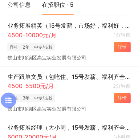
公司信息
在招职位 · 5
业务拓展精英（15号发薪，市场好，福利好，大小周）
4500-10000元/月
1分钟前
容桂
2年
中专/技校
详情
佛山市顺德区高宝实业发展有限公司
生产跟单文员（包吃住、15号发薪、福利齐全）
4500-5500元/月
2分钟前
容桂
3年
中专/技校
详情
佛山市顺德区高宝实业发展有限公司
业务拓展经理（大小周，15号发薪，福利齐全）
6000-20000元/月
1小时前