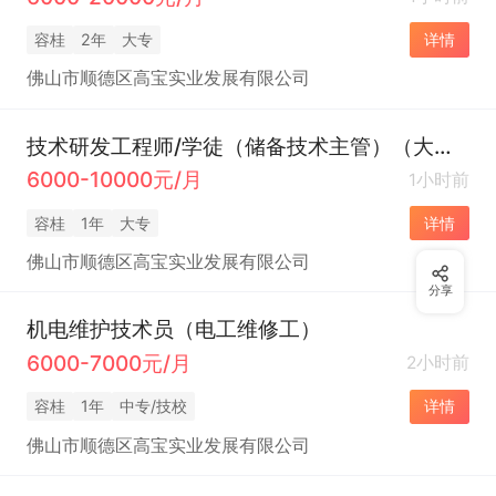
容桂
2年
大专
详情
佛山市顺德区高宝实业发展有限公司
技术研发工程师/学徒（储备技术主管）（大小周+交通便利+环境优+福利齐全）
6000-10000元/月
1小时前
容桂
1年
大专
详情
佛山市顺德区高宝实业发展有限公司
分享
机电维护技术员（电工维修工）
6000-7000元/月
2小时前
容桂
1年
中专/技校
详情
佛山市顺德区高宝实业发展有限公司