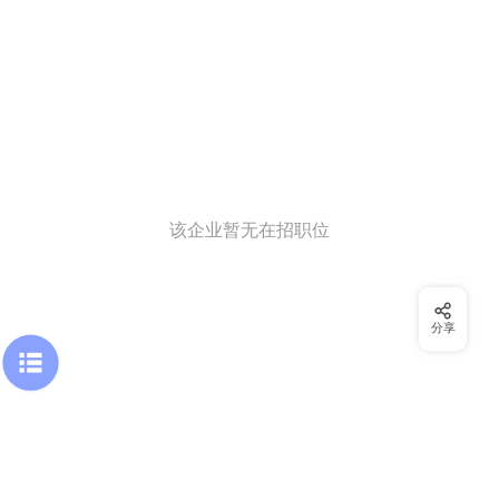
该企业暂无在招职位
分享