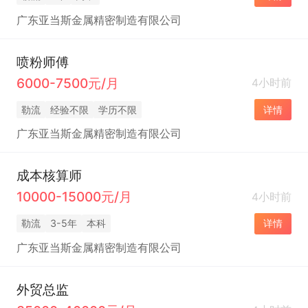
广东亚当斯金属精密制造有限公司
喷粉师傅
6000-7500元/月
4小时前
勒流
经验不限
学历不限
详情
广东亚当斯金属精密制造有限公司
成本核算师
10000-15000元/月
4小时前
勒流
3-5年
本科
详情
广东亚当斯金属精密制造有限公司
外贸总监