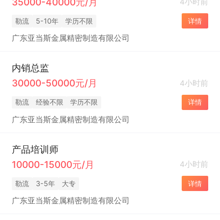
35000-40000元/月
4小时前
勒流
5-10年
学历不限
详情
广东亚当斯金属精密制造有限公司
内销总监
30000-50000元/月
4小时前
勒流
经验不限
学历不限
详情
广东亚当斯金属精密制造有限公司
产品培训师
10000-15000元/月
4小时前
勒流
3-5年
大专
详情
广东亚当斯金属精密制造有限公司