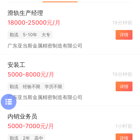
滑轨生产经理
18000-25000元/月
19分钟前
勒流
5-10年
大专
详情
广东亚当斯金属精密制造有限公司
安装工
5000-8000元/月
19分钟前
勒流
经验不限
学历不限
详情
广东亚当斯金属精密制造有限公司
内销业务员
5000-7000元/月
1小时前
勒流
2年
高中
详情