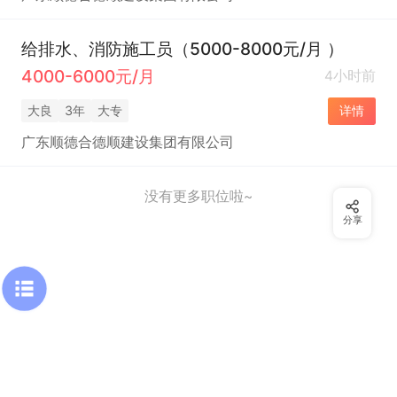
给排水、消防施工员（5000-8000元/月 ）
4000-6000元/月
4小时前
大良
3年
大专
详情
广东顺德合德顺建设集团有限公司
没有更多职位啦~
分享