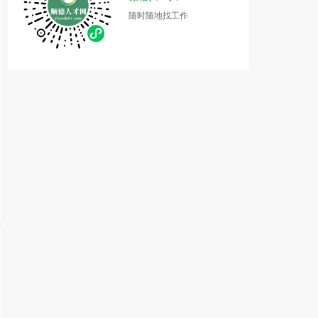
随时随地找工作