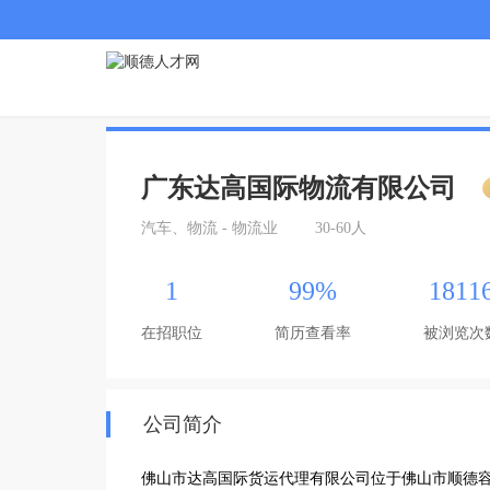
广东达高国际物流有限公司
汽车、物流 - 物流业
30-60人
1
99%
1811
在招职位
简历查看率
被浏览次
公司简介
佛山市达高国际货运代理有限公司位于佛山市顺德容