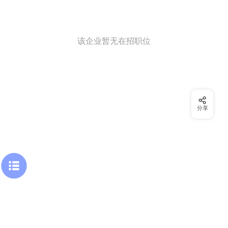
该企业暂无在招职位
分享